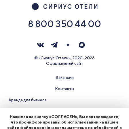
8 800 350 44 00
© «Сириус Отели», 2020-2026
Официальный сайт
Вакансии
Контакты
Аренда для бизнеса
Правила проживания и документы
Нажимая на кнопку «СОГЛАСЕН», Вы подтверждаете,
что проинформированы об использовании на нашем
Политика конфиденциальности
сайте файлов cookie и соглашаетесь с их обработкой в