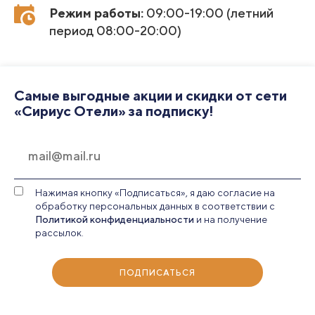
Режим работы:
09:00-19:00 (летний
период 08:00-20:00)
Самые выгодные акции и скидки от сети
«Сириус Отели» за подписку!
Нажимая кнопку «Подписаться», я даю согласие на
обработку персональных данных в соответствии с
Политикой конфиденциальности
и на получение
рассылок.
ПОДПИСАТЬСЯ