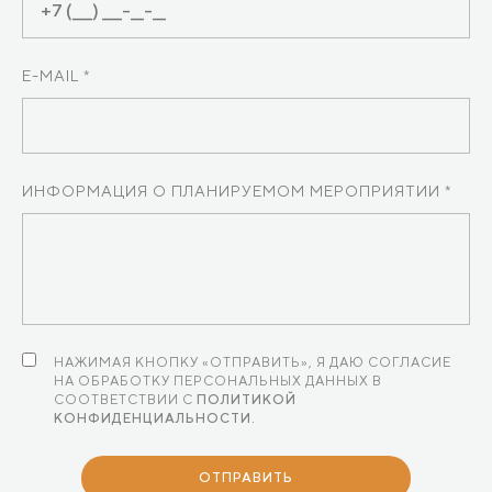
E-MAIL *
ИНФОРМАЦИЯ О ПЛАНИРУЕМОМ МЕРОПРИЯТИИ *
НАЖИМАЯ КНОПКУ «ОТПРАВИТЬ», Я ДАЮ СОГЛАСИЕ
НА ОБРАБОТКУ ПЕРСОНАЛЬНЫХ ДАННЫХ В
СООТВЕТСТВИИ С
ПОЛИТИКОЙ
КОНФИДЕНЦИАЛЬНОСТИ.
ОТПРАВИТЬ