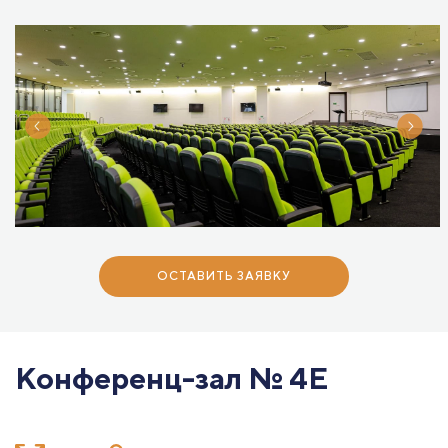
ОСТАВИТЬ ЗАЯВКУ
Конференц-зал № 4Е