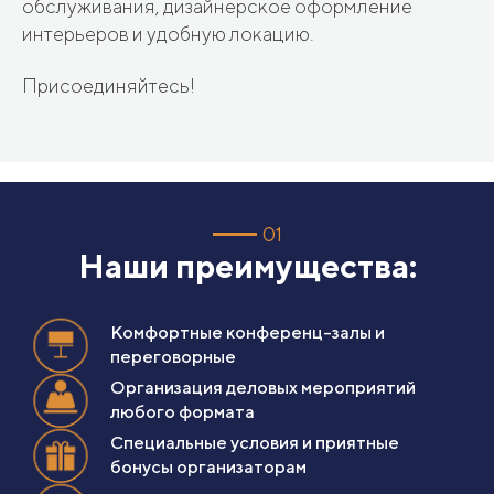
обслуживания, дизайнерское оформление
интерьеров и удобную локацию.
Присоединяйтесь!
01
Наши преимущества:
Комфортные конференц-залы и
переговорные
Организация деловых мероприятий
любого формата
Специальные условия и приятные
бонусы организаторам