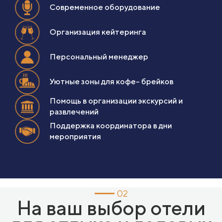
Современное оборудование
Организация кейтеринга
Персональный менеджер
Уютные зоны для кофе- брейков
Помощь в организации экскурсий и
развлечений
Поддержка координатора в дни
мероприятия
02
На ваш выбор отели