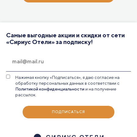
Самые выгодные акции и скидки от сети
«Сириус Отели» за подписку!
Нажимая кнопку «Подписаться», я даю согласие на
обработку персональных данных в соответствии с
Политикой конфиденциальности
и на получение
рассылок.
ПОДПИСАТЬСЯ