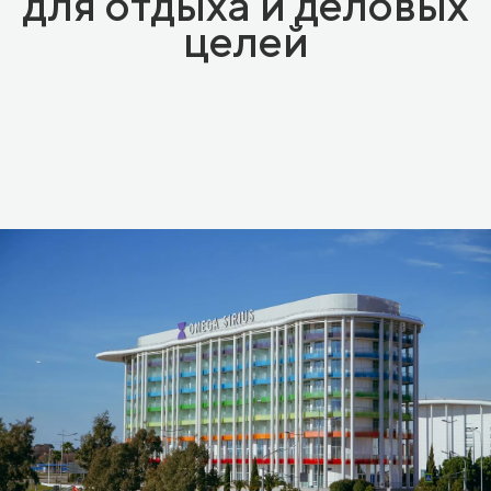
для отдыха и деловых
целей