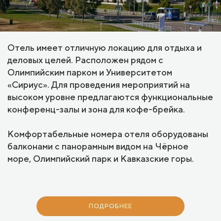
Отель имеет отличную локацию для отдыха и
деловых целей. Расположен рядом с
Олимпийским парком и Университетом
«Сириус». Для проведения мероприятий на
высоком уровне предлагаются функциональные
конференц-залы и зона для кофе-брейка.
Комфортабельные номера отеля оборудованы
балконами с панорамным видом на Чёрное
море, Олимпийский парк и Кавказские горы.
ПОДРОБНЕЕ