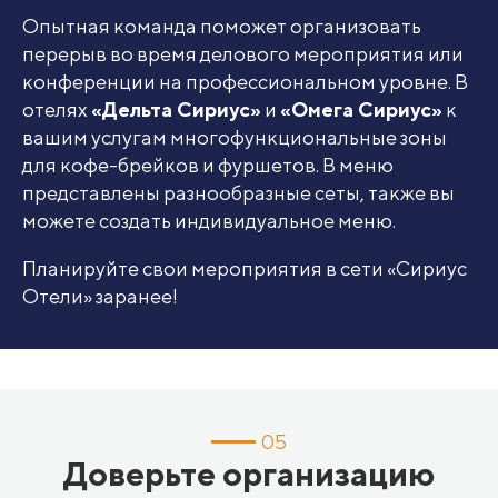
Опытная команда поможет организовать
перерыв во время делового мероприятия или
конференции на профессиональном уровне. В
отелях
«Дельта Сириус»
и
«Омега Сириус»
к
вашим услугам многофункциональные зоны
для кофе-брейков и фуршетов. В меню
представлены разнообразные сеты, также вы
можете создать индивидуальное меню.
Планируйте свои мероприятия в сети «Сириус
Отели» заранее!
05
Доверьте организацию