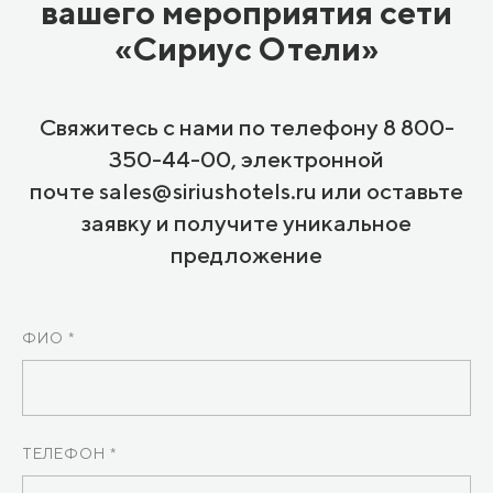
вашего мероприятия сети
«Сириус Отели»
Свяжитесь с нами по телефону 8 800-
350-44-00, электронной
почте sales@siriushotels.ru или оставьте
заявку и получите уникальное
предложение
ФИО *
ТЕЛЕФОН *