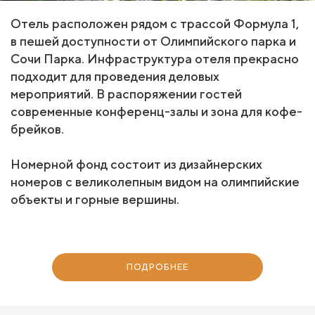
Отель расположен рядом с трассой Формула 1,
в пешей доступности от Олимпийского парка и
Сочи Парка. Инфраструктура отеля прекрасно
подходит для проведения деловых
мероприятий. В распоряжении гостей
современные конференц-залы и зона для кофе-
брейков.
Номерной фонд состоит из дизайнерских
номеров с великолепным видом на олимпийские
объекты и горные вершины.
ПОДРОБНЕЕ