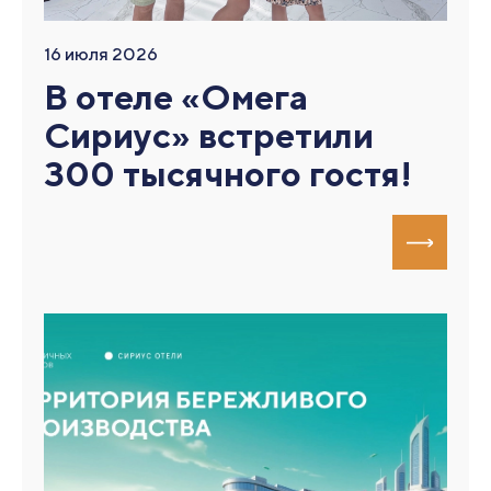
16 июля 2026
В отеле «Омега
Сириус» встретили
300 тысячного гостя!