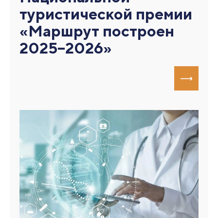
туристической премии
«Маршрут построен
2025–2026»