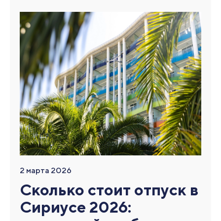
2 марта 2026
Сколько стоит отпуск в
Сириусе 2026: