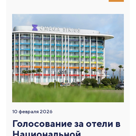
10 февраля 2026
Голосование за отели в
Национальной