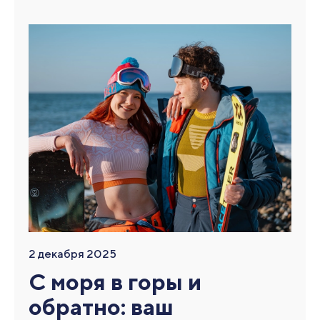
2 декабря 2025
С моря в горы и
обратно: ваш