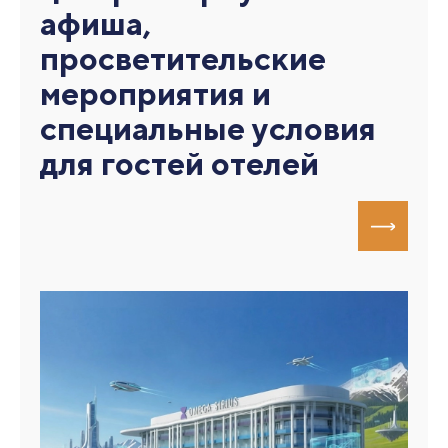
афиша,
просветительские
мероприятия и
специальные условия
для гостей отелей