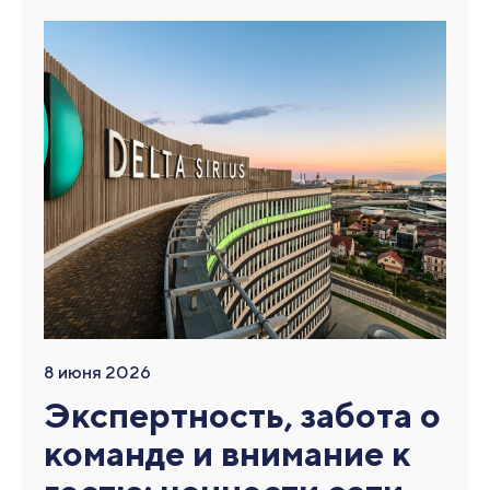
8 июня 2026
Экспертность, забота о
команде и внимание к