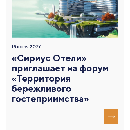
18 июня 2026
«Сириус Отели»
приглашает на форум
«Территория
бережливого
гостеприимства»