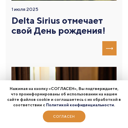
1 июля 2025
Delta Sirius отмечает
свой День рождения!
Нажимая на кнопку «СОГЛАСЕН», Вы подтверждаете,
что проинформированы об использовании на нашем
сайте файлов cookie и соглашаетесь с их обработкой в
соответствии с
Политикой конфиденциальности
.
СОГЛАСЕН