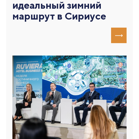
идеальный зимний
маршрут в Сириусе