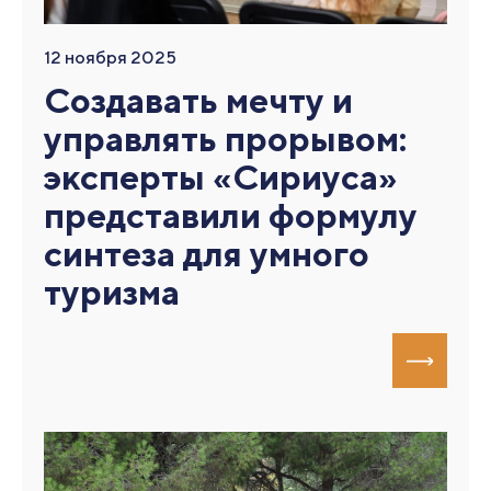
12 ноября 2025
Создавать мечту и
управлять прорывом:
эксперты «Сириуса»
представили формулу
синтеза для умного
туризма