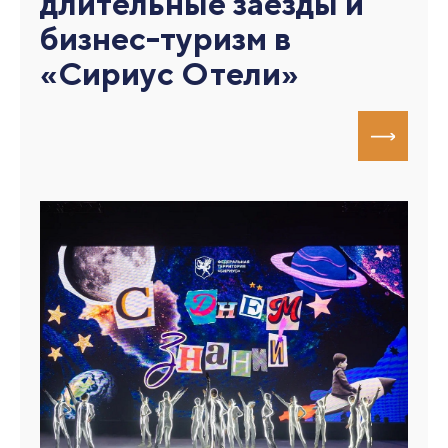
длительные заезды и
бизнес-туризм в
«Сириус Отели»