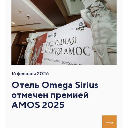
16 февраля 2026
Отель Omega Sirius
отмечен премией
AMOS 2025