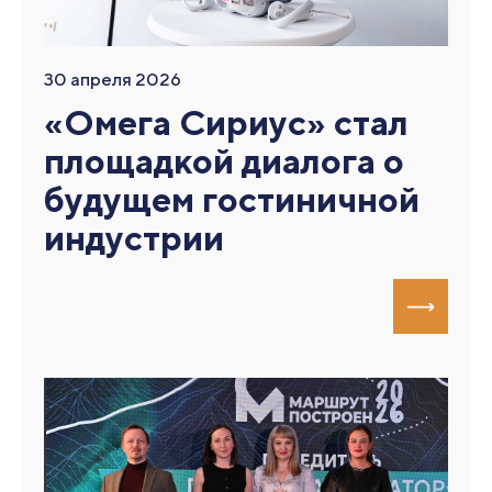
30 апреля 2026
«Омега Сириус» стал
площадкой диалога о
будущем гостиничной
индустрии