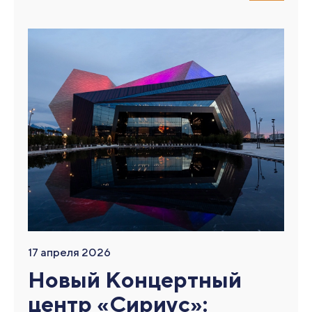
17 апреля 2026
Новый Концертный
центр «Сириус»: