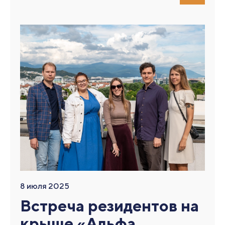
8 июля 2025
Встреча резидентов на
крыше «Альфа