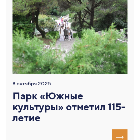
8 октября 2025
Парк «Южные
культуры» отметил 115-
летие