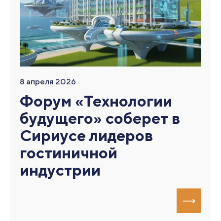
8 апреля 2026
Форум «Технологии
будущего» соберет в
Сириусе лидеров
гостиничной
индустрии