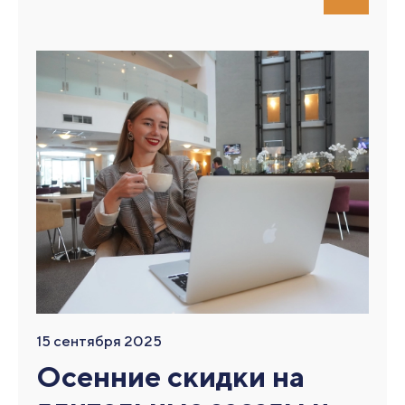
15 сентября 2025
Осенние скидки на