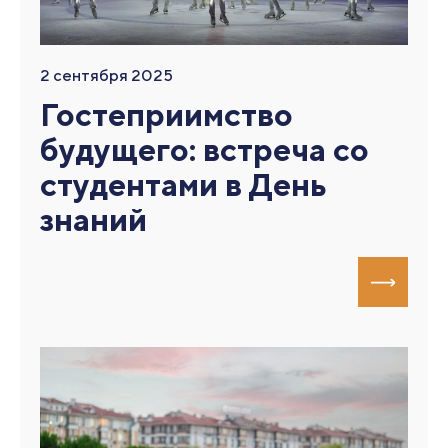
2 сентября 2025
Гостеприимство
будущего: встреча со
студентами в День
знаний