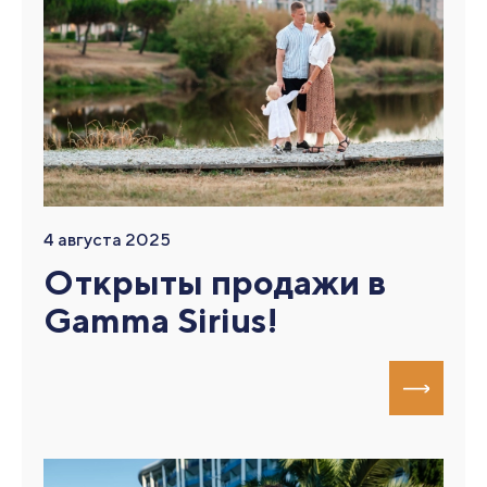
4 августа 2025
Открыты продажи в
Gamma Sirius!