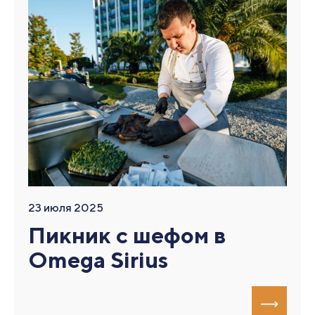
23 июля 2025
Пикник с шефом в
Omega Sirius