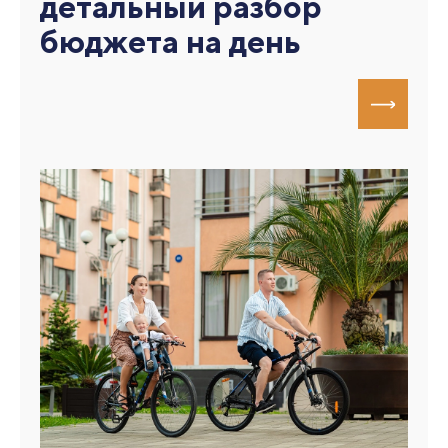
детальный разбор
бюджета на день