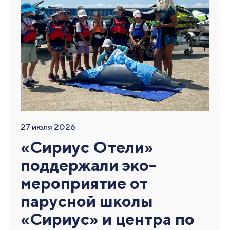
27 июля 2026
«Сириус Отели»
поддержали эко-
мероприятие от
парусной школы
«Сириус» и центра по