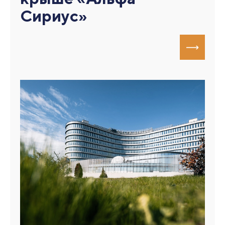
Сириус»