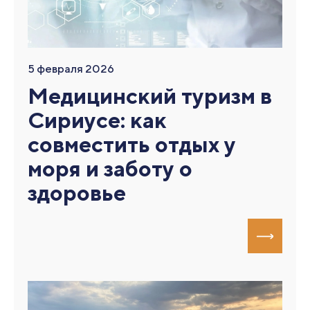
5 февраля 2026
Медицинский туризм в
Сириусе: как
совместить отдых у
моря и заботу о
здоровье