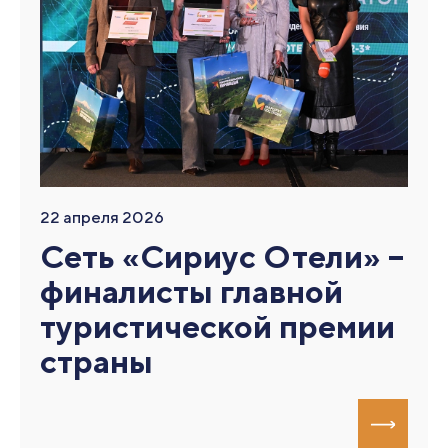
22 апреля 2026
Сеть «Сириус Отели» –
финалисты главной
туристической премии
страны