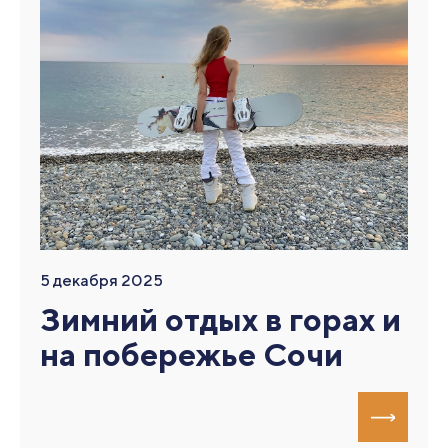
5 декабря 2025
Зимний отдых в горах и
на побережье Сочи