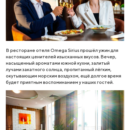
В ресторане отеля Omega Sirius прошёл ужин для
настоящих ценителей изысканных вкусов. Вечер,
насыщенный ароматами южной кухни, залитый
лучами закатного солнца, пропитанный лёгким,
окутывающим морским воздухом, ещё долгое время
будет приятным воспоминанием у наших гостей.