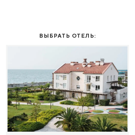
ВЫБРАТЬ ОТЕЛЬ: