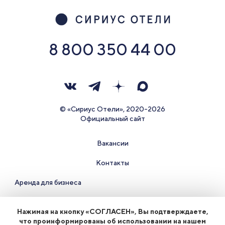
8 800 350 44 00
© «Сириус Отели», 2020-2026
Официальный сайт
Вакансии
Контакты
Аренда для бизнеса
Правила проживания и документы
Нажимая на кнопку «СОГЛАСЕН», Вы подтверждаете,
что проинформированы об использовании на нашем
Политика конфиденциальности