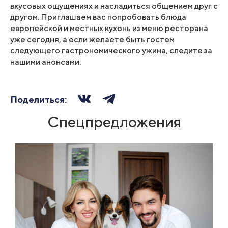
вкусовых ощущениях и насладиться общением друг с
другом. Приглашаем вас попробовать блюда
европейской и местных кухонь из меню ресторана
уже сегодня, а если желаете быть гостем
следующего гастрономического ужина, следите за
нашими анонсами.
Поделиться:
Спецпредложения