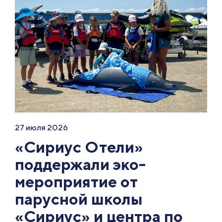
27 июля 2026
«Сириус Отели»
поддержали эко-
мероприятие от
парусной школы
«Сириус» и центра по