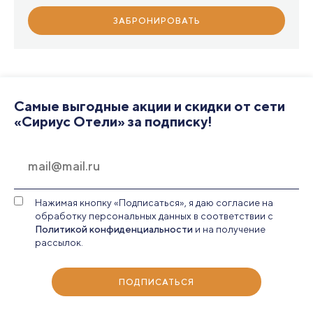
ЗАБРОНИРОВАТЬ
Самые выгодные акции и скидки от сети
«Сириус Отели» за подписку!
Нажимая кнопку «Подписаться», я даю согласие на
обработку персональных данных в соответствии с
Политикой конфиденциальности
и на получение
рассылок.
ПОДПИСАТЬСЯ