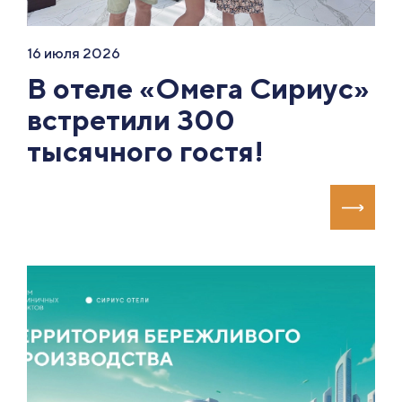
16 июля 2026
В отеле «Омега Сириус»
встретили 300
тысячного гостя!