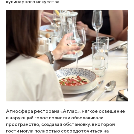
кулинарного искусства.
Атмосфера ресторана «Атлас», мягкое освещение
и чарующий голос солистки обволакивали
пространство, создавая обстановку, в которой
гости могли полностью сосредоточиться на