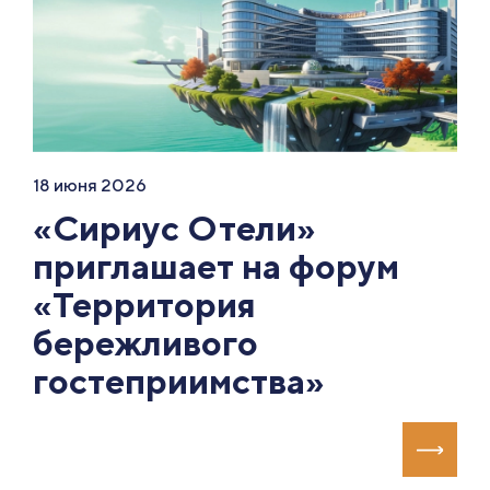
18 июня 2026
«Сириус Отели»
приглашает на форум
«Территория
бережливого
гостеприимства»