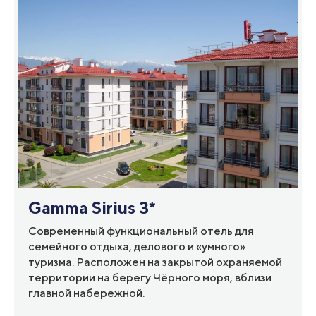
Gamma Sirius 3*
Современный функциональный отель для
семейного отдыха, делового и «умного»
туризма. Расположен на закрытой охраняемой
территории на берегу Чёрного моря, вблизи
главной набережной.