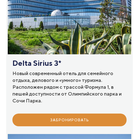
Delta Sirius 3*
Новый современный отель для семейного
отдыха, делового и «умного» туризма.
Расположен рядом с трассой Формула 1, в
пешей доступности от Олимпийского парка и
Сочи Парка.
ЗАБРОНИРОВАТЬ