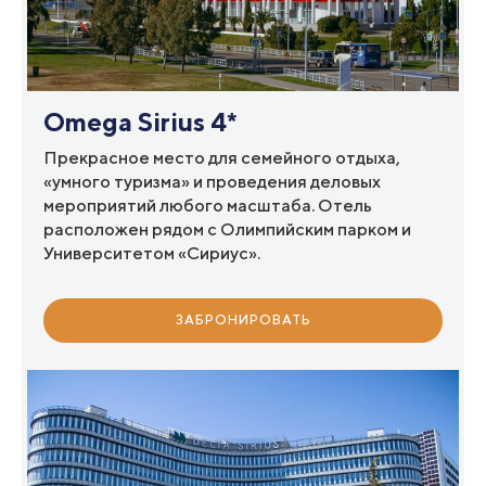
Omega Sirius 4*
Прекрасное место для семейного отдыха,
«умного туризма» и проведения деловых
мероприятий любого масштаба. Отель
расположен рядом с Олимпийским парком и
Университетом «Сириус».
ЗАБРОНИРОВАТЬ