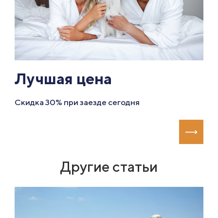
Лучшая цена
Скидка 30% при заезде сегодня
Другие статьи