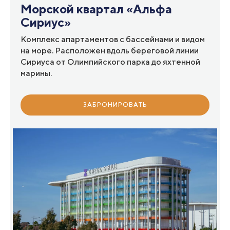
Морской квартал «Альфа
Сириус»
Комплекс апартаментов с бассейнами и видом
на море. Расположен вдоль береговой линии
Сириуса от Олимпийского парка до яхтенной
марины.
ЗАБРОНИРОВАТЬ