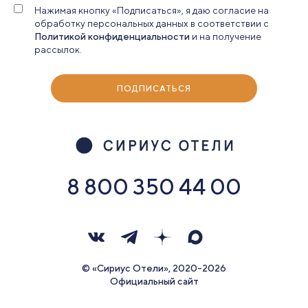
Нажимая кнопку «Подписаться», я даю согласие на
обработку персональных данных в соответствии с
Политикой конфиденциальности
и на получение
рассылок.
ПОДПИСАТЬСЯ
8 800 350 44 00
© «Сириус Отели», 2020-2026
Официальный сайт