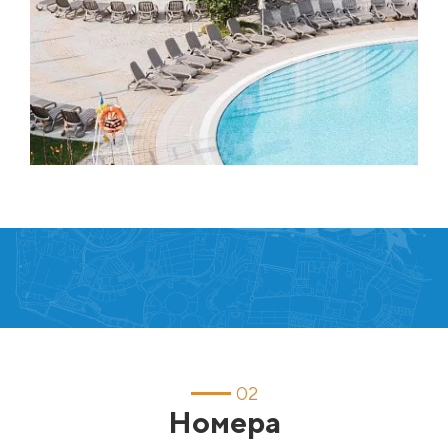
02
Номера