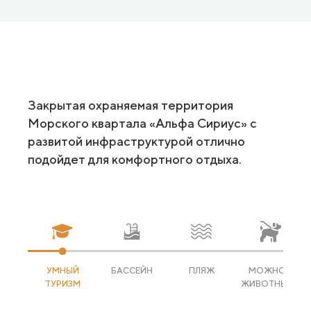
Закрытая охраняемая территория
Морского квартала «Альфа Сириус» с
развитой инфраструктурой отлично
подойдет для комфортного отдыха.
УМНЫЙ
БАССЕЙН
ПЛЯЖ
МОЖНО С
ТУРИЗМ
ЖИВОТНЫМИ