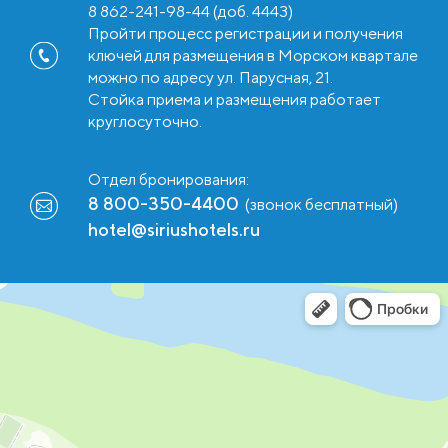
8 862-241-98-44 (доб. 4443)
Пройти процесс регистрации и получения
ключей для размещения в Морском квартале
можно по адресу ул. Парусная, 21.
Стойка приема и размещения работает
круглосуточно.
Отдел бронирования:
8 800-350-4400
(звонок бесплатный)
hotel@siriushotels.ru