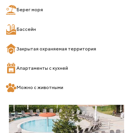
Берег моря
Бассейн
Закрытая охраняемая территория
Апартаменты с кухней
Можно с животными