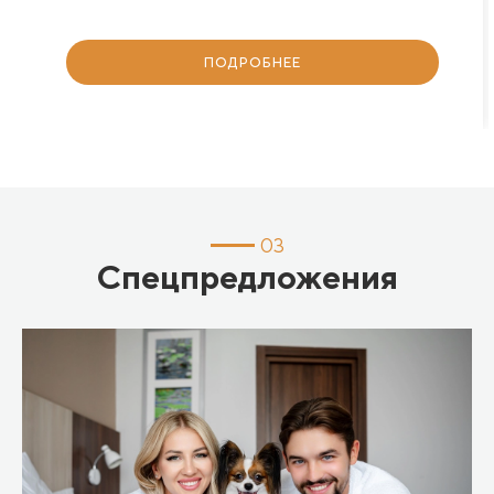
ПОДРОБНЕЕ
03
Спецпредложения