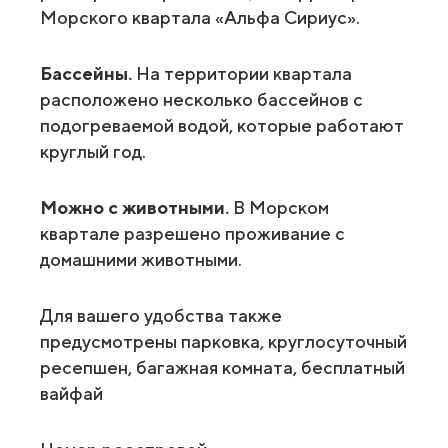
Морского квартала «Альфа Сириус».
Бассейны.
На территории квартала
расположено несколько бассейнов с
подогреваемой водой, которые работают
круглый год.
Можно с животными.
В Морском
квартале разрешено проживание с
домашними животными.
Для вашего удобства также
предусмотрены парковка, круглосуточный
ресепшен, багажная комната, бесплатный
вайфай