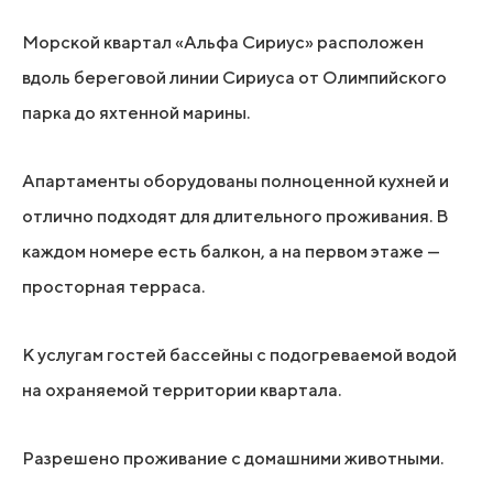
Морской квартал «Альфа Сириус» расположен
вдоль береговой линии Сириуса от Олимпийского
парка до яхтенной марины.
Апартаменты оборудованы полноценной кухней и
отлично подходят для длительного проживания. В
каждом номере есть балкон, а на первом этаже —
просторная терраса.
К услугам гостей бассейны с подогреваемой водой
на охраняемой территории квартала.
Разрешено проживание с домашними животными.