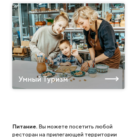
Умный Туризм
Питание.
Вы можете посетить любой
ресторан на прилегающей территории