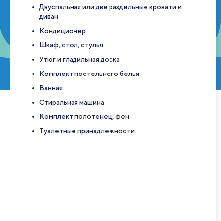
Двуспальная или две раздельные кровати и
диван
Кондиционер
Шкаф, стол, стулья
Утюг и гладильная доска
Комплект постельного белья
Ванная
Стиральная машина
Комплект полотенец, фен
Туалетные принадлежности