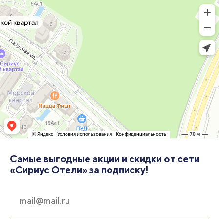
Самые выгодные акции и скидки от сети
«Сириус Отели» за подписку!