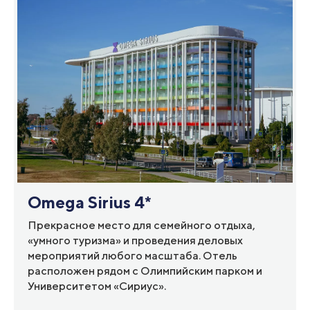
Omega Sirius 4*
Прекрасное место для семейного отдыха,
«умного туризма» и проведения деловых
мероприятий любого масштаба. Отель
расположен рядом с Олимпийским парком и
Университетом «Сириус».