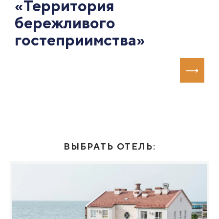
«Территория
бережливого
гостеприимства»
ВЫБРАТЬ ОТЕЛЬ: