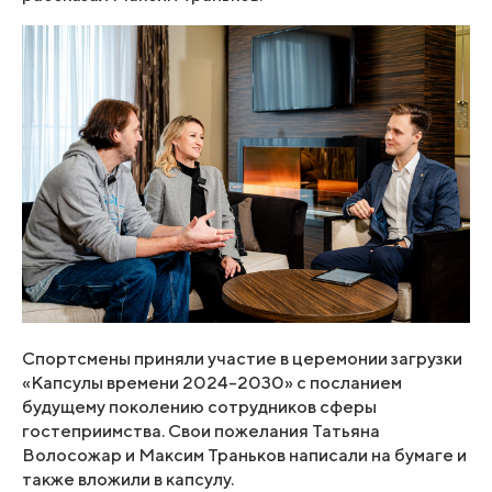
Спортсмены приняли участие в церемонии загрузки
«Капсулы времени 2024-2030» с посланием
будущему поколению сотрудников сферы
гостеприимства. Свои пожелания Татьяна
Волосожар и Максим Траньков написали на бумаге и
также вложили в капсулу.