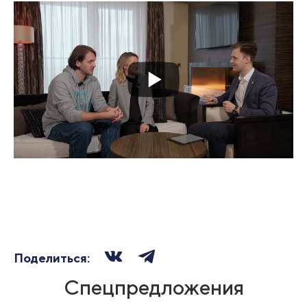
Поделиться:
Спецпредложения