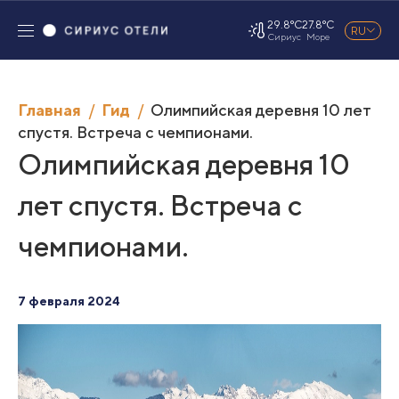
29.8°C
27.8°C
RU
Сириус
Море
Главная
Гид
Олимпийская деревня 10 лет
спустя. Встреча с чемпионами.
Олимпийская деревня 10
лет спустя. Встреча с
чемпионами.
7 февраля 2024