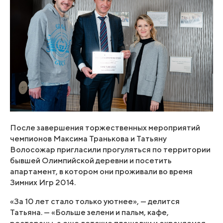
После завершения торжественных мероприятий
чемпионов Максима Транькова и Татьяну
Волосожар пригласили прогуляться по территории
бывшей Олимпийской деревни и посетить
апартамент, в котором они проживали во время
Зимних Игр 2014.
«За 10 лет стало только уютнее», — делится
Татьяна. — «Больше зелени и пальм, кафе,