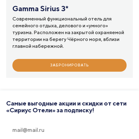
Gamma Sirius 3*
Современный функциональный отель для
семейного отдыха, делового и «умного»
туризма. Расположен на закрытой охраняемой
территории на берегу Чёрного моря, вблизи
главной набережной.
ЗАБРОНИРОВАТЬ
Самые выгодные акции и скидки от сети
«Сириус Отели» за подписку!