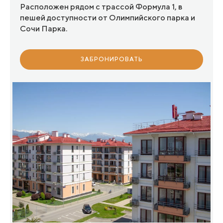
Расположен рядом с трассой Формула 1, в
пешей доступности от Олимпийского парка и
Сочи Парка.
ЗАБРОНИРОВАТЬ