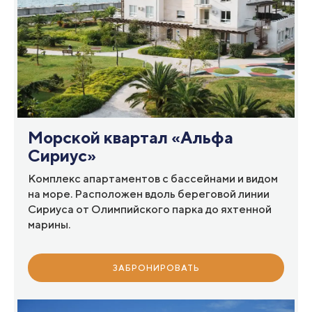
Морской квартал «Альфа
Сириус»
Комплекс апартаментов с бассейнами и видом
на море. Расположен вдоль береговой линии
Сириуса от Олимпийского парка до яхтенной
марины.
ЗАБРОНИРОВАТЬ