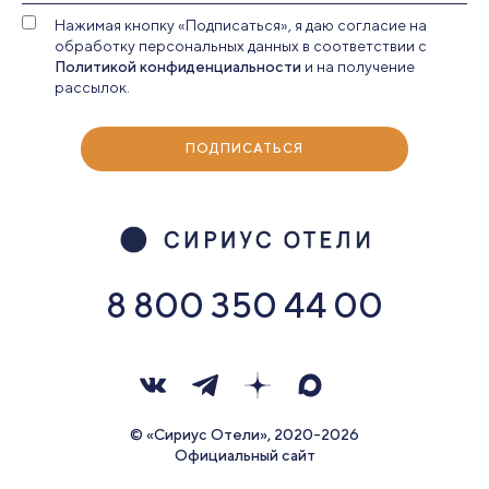
Нажимая кнопку «Подписаться», я даю согласие на
обработку персональных данных в соответствии с
Политикой конфиденциальности
и на получение
рассылок.
ПОДПИСАТЬСЯ
8 800 350 44 00
© «Сириус Отели», 2020-2026
Официальный сайт