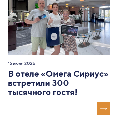
16 июля 2026
В отеле «Омега Сириус»
встретили 300
тысячного гостя!