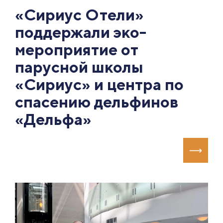
«Сириус Отели»
поддержали эко-
мероприятие от
парусной школы
«Сириус» и центра по
спасению дельфинов
«Дельфа»