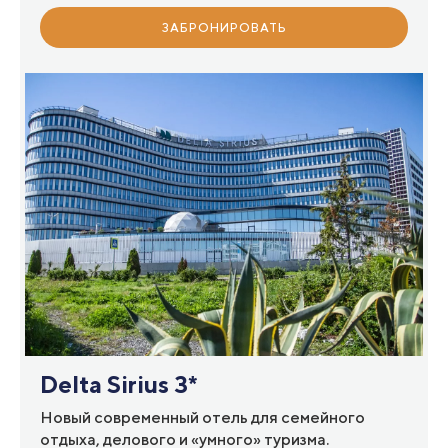
ЗАБРОНИРОВАТЬ
Delta Sirius 3*
Новый современный отель для семейного
отдыха, делового и «умного» туризма.