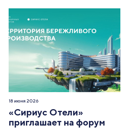
18 июня 2026
«Сириус Отели»
приглашает на форум