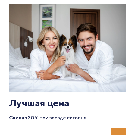
Лучшая цена
Скидка 30% при заезде сегодня