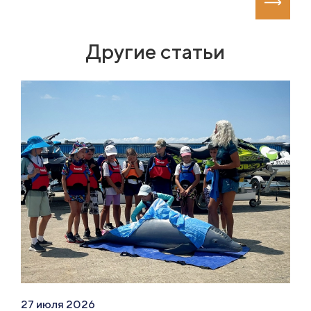
Другие статьи
27 июля 2026