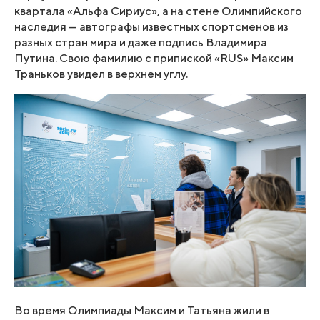
квартала «Альфа Сириус», а на стене Олимпийского
наследия — автографы известных спортсменов из
разных стран мира и даже подпись Владимира
Путина. Свою фамилию с припиской «RUS» Максим
Траньков увидел в верхнем углу.
Во время Олимпиады Максим и Татьяна жили в