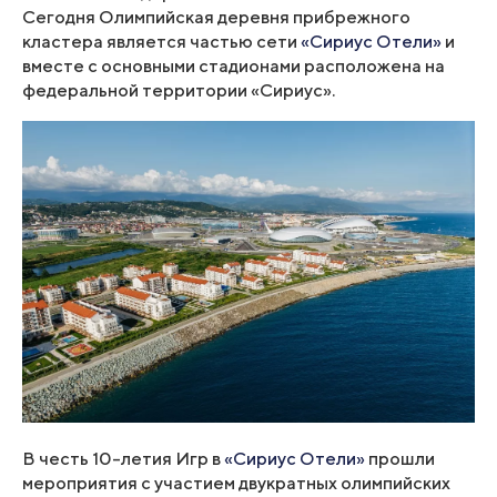
Сегодня Олимпийская деревня прибрежного
кластера является частью сети
«Сириус Отели»
и
вместе с основными стадионами расположена на
федеральной территории «Сириус».
В честь 10-летия Игр в
«Сириус Отели»
прошли
мероприятия с участием двукратных олимпийских