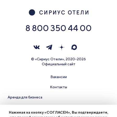
8 800 350 44 00
© «Сириус Отели», 2020-2026
Официальный сайт
Вакансии
Контакты
Аренда для бизнеса
Правила проживания и документы
Нажимая на кнопку «СОГЛАСЕН», Вы подтверждаете,