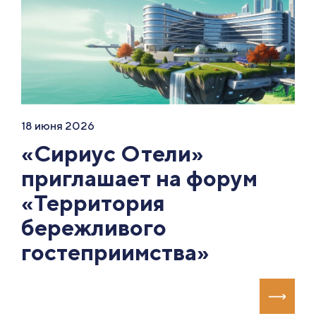
18 июня 2026
«Сириус Отели»
приглашает на форум
«Территория
бережливого
гостеприимства»