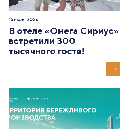
16 июля 2026
В отеле «Омега Сириус»
встретили 300
тысячного гостя!