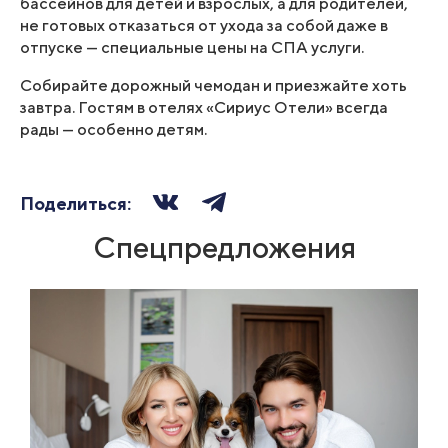
бассейнов для детей и взрослых, а для родителей,
не готовых отказаться от ухода за собой даже в
отпуске — специальные цены на СПА услуги.
Собирайте дорожный чемодан и приезжайте хоть
завтра. Гостям в отелях «Сириус Отели» всегда
рады — особенно детям.
Поделиться:
Спецпредложения