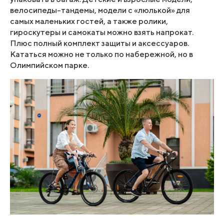
велосипеды-тандемы, модели с «люлькой» для
самых маленьких гостей, а также ролики,
гироскутеры и самокаты можно взять напрокат.
Плюс полный комплект защиты и аксессуаров.
Кататься можно не только по набережной, но в
Олимпийском парке.