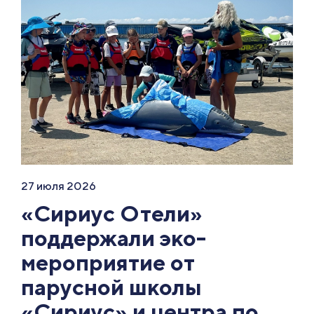
27 июля 2026
«Сириус Отели»
поддержали эко-
мероприятие от
парусной школы
«Сириус» и центра по