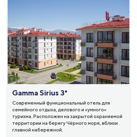
Gamma Sirius 3*
Современный функциональный отель для
семейного отдыха, делового и «умного»
туризма. Расположен на закрытой охраняемой
территории на берегу Чёрного моря, вблизи
главной набережной.