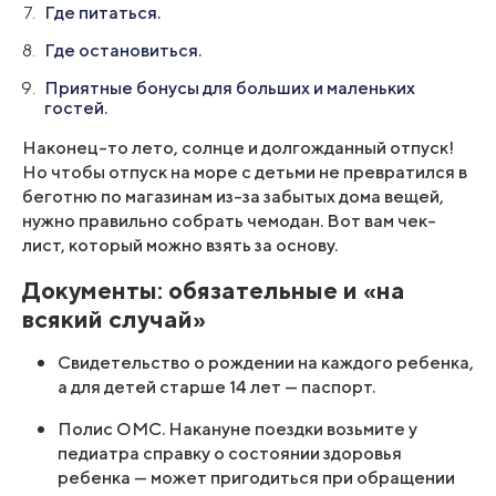
Где питаться.
Где остановиться.
Приятные бонусы для больших и маленьких
гостей.
Наконец-то лето, солнце и долгожданный отпуск!
Но чтобы отпуск на море с детьми не превратился в
беготню по магазинам из-за забытых дома вещей,
нужно правильно собрать чемодан. Вот вам чек-
лист, который можно взять за основу.
Документы: обязательные и «на
всякий случай»
Свидетельство о рождении на каждого ребенка,
а для детей старше 14 лет — паспорт.
Полис ОМС. Накануне поездки возьмите у
педиатра справку о состоянии здоровья
ребенка — может пригодиться при обращении