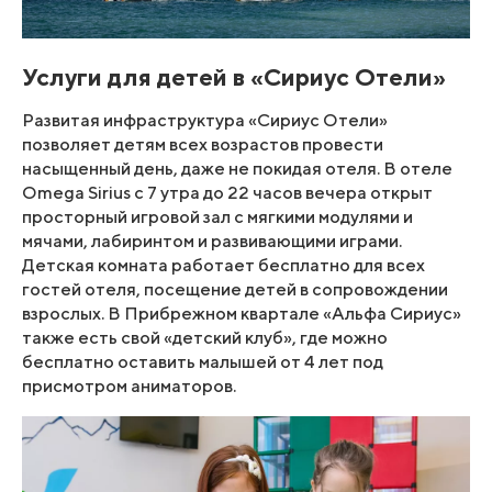
Услуги для детей в «Сириус Отели»
Развитая инфраструктура «Сириус Отели»
позволяет детям всех возрастов провести
насыщенный день, даже не покидая отеля. В отеле
Omega Sirius с 7 утра до 22 часов вечера открыт
просторный игровой зал с мягкими модулями и
мячами, лабиринтом и развивающими играми.
Детская комната работает бесплатно для всех
гостей отеля, посещение детей в сопровождении
взрослых. В Прибрежном квартале «Альфа Сириус»
также есть свой «детский клуб», где можно
бесплатно оставить малышей от 4 лет под
присмотром аниматоров.