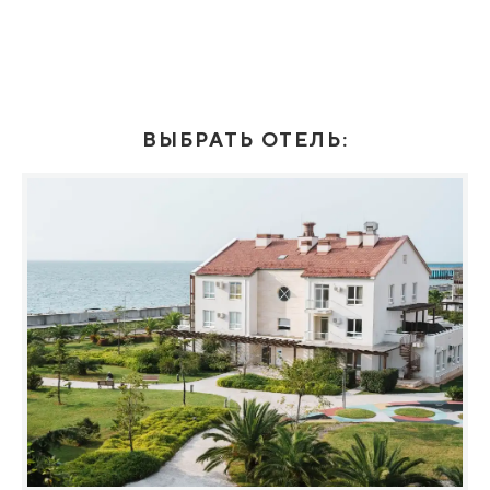
ВЫБРАТЬ ОТЕЛЬ: