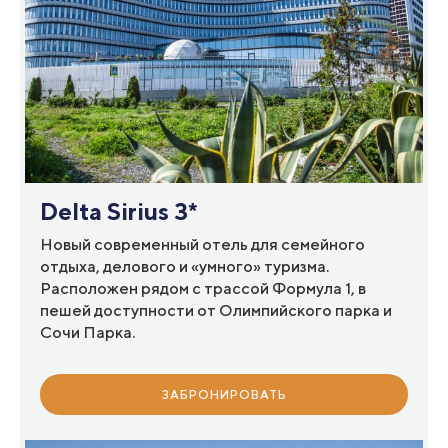
Delta Sirius 3*
Новый современный отель для семейного
отдыха, делового и «умного» туризма.
Расположен рядом с трассой Формула 1, в
пешей доступности от Олимпийского парка и
Сочи Парка.
ЗАБРОНИРОВАТЬ