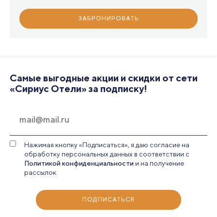
ЗАБРОНИРОВАТЬ
Самые выгодные акции и скидки от сети
«Сириус Отели» за подписку!
Нажимая кнопку «Подписаться», я даю согласие на
обработку персональных данных в соответствии с
Политикой конфиденциальности
и на получение
рассылок.
ПОДПИСАТЬСЯ