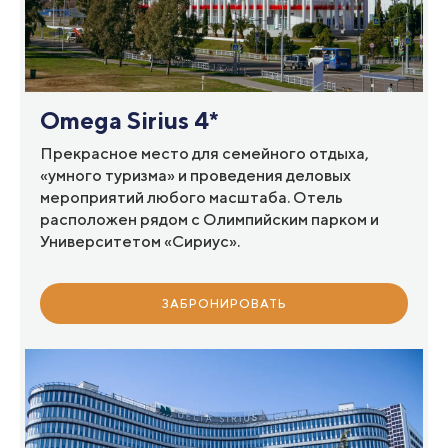
Omega Sirius 4*
Прекрасное место для семейного отдыха,
«умного туризма» и проведения деловых
мероприятий любого масштаба. Отель
расположен рядом с Олимпийским парком и
Университетом «Сириус».
ЗАБРОНИРОВАТЬ