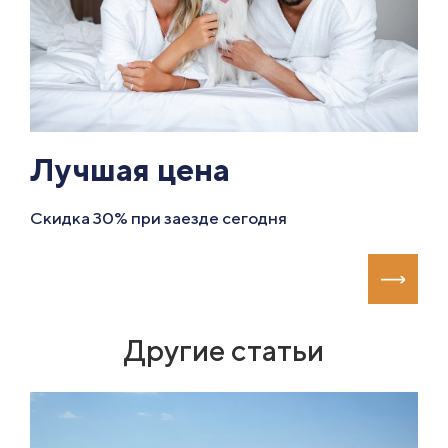
Лучшая цена
Скидка 30% при заезде сегодня
Другие статьи