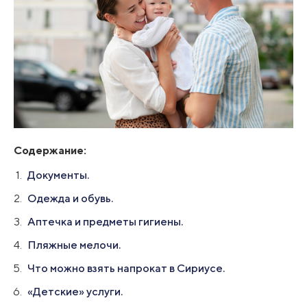
Содержание:
Документы.
Одежда и обувь.
Аптечка и предметы гигиены.
Пляжные мелочи.
Что можно взять напрокат в Сириусе.
«Детские» услуги.