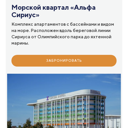
Морской квартал «Альфа
Сириус»
Комплекс апартаментов с бассейнами и видом
на море. Расположен вдоль береговой линии
Сириуса от Олимпийского парка до яхтенной
марины.
ЗАБРОНИРОВАТЬ