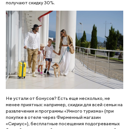
получают скидку 30%.
Не устали от бонусов? Есть еще несколько, не
менее приятных: например, скидки для всей семьи на
развлечения и программы «Умного туризма» (при
покупке в отеле через Фирменный магазин
«Сириус»), бесплатные посещения подогреваемых