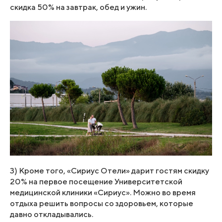
скидка 50% на завтрак, обед и ужин.
3) Кроме того, «Сириус Отели» дарит гостям скидку
20% на первое посещение Университетской
медицинской клиники «Сириус». Можно во время
отдыха решить вопросы со здоровьем, которые
давно откладывались.