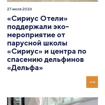
27 июля 2026
«Сириус Отели»
поддержали эко-
мероприятие от
парусной школы
«Сириус» и центра по
спасению дельфинов
«Дельфа»