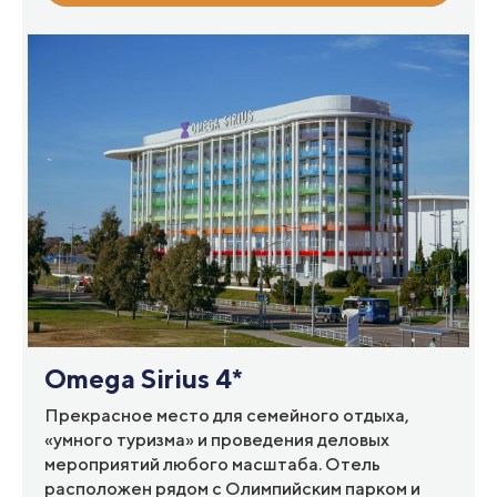
Omega Sirius 4*
Прекрасное место для семейного отдыха,
«умного туризма» и проведения деловых
мероприятий любого масштаба. Отель
расположен рядом с Олимпийским парком и