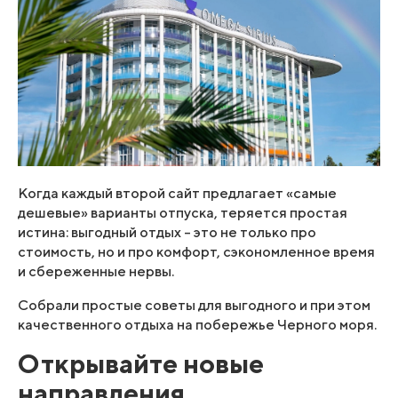
Когда каждый второй сайт предлагает «самые
дешевые» варианты отпуска, теряется простая
истина: выгодный отдых – это не только про
стоимость, но и про комфорт, сэкономленное время
и сбереженные нервы.
Собрали простые советы для выгодного и при этом
качественного отдыха на побережье Черного моря.
Открывайте новые
направления