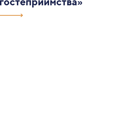
гостеприимства»