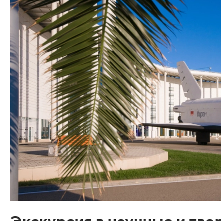
Экскурсия в научные и тво