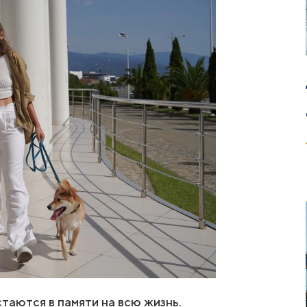
таются в памяти на всю жизнь.