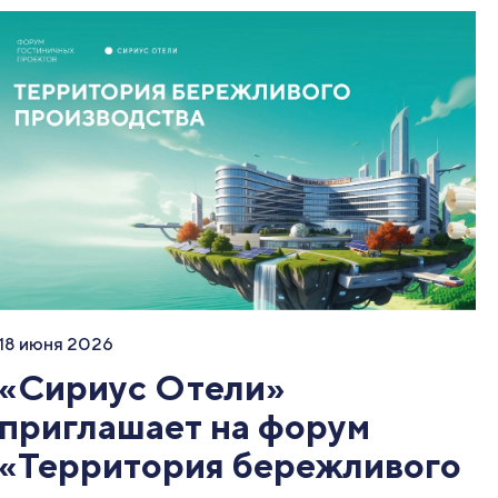
18 июня 2026
«Сириус Отели»
приглашает на форум
«Территория бережливого