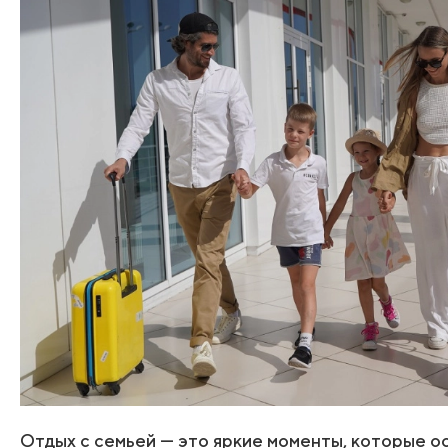
Отдых с семьей — это яркие моменты, которые ос