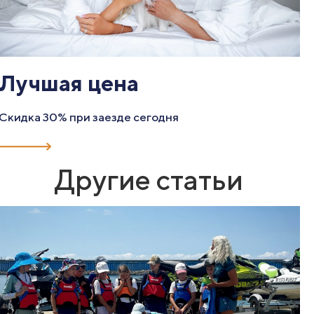
Лучшая цена
Скидка 30% при заезде сегодня
Другие статьи