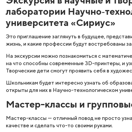
лаборатории Научно‑техно
университета «Сириус»
Это приглашение заглянуть в будущее, представи
жизнь, и какие профессии будут востребованы за
На экскурсии можно познакомиться с математиче
на что способны современные 3D-принтеры, и уз
Творческие дети смогут проявить себя в художе
Школьникам будет интересно узнать об образов
открыты для них в Научно-технологическом унив
Мастер-классы и групповы
Мастер-классы — отличный повод не просто узнат
качестве и сделать что-то своими руками.