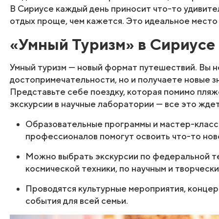
В Сириусе каждый день приносит что-то удивите
отдых проще, чем кажется. Это идеальное место 
«Умный Туризм» в Сириусе
Умный туризм — новый формат путешествий. Вы 
достопримечательности, но и получаете новые зн
Представьте себе поездку, которая помимо пляж
экскурсии в научные лаборатории — все это ждет
Образовательные программы и мастер-класс
профессионалов помогут освоить что-то нов
Можно выбрать экскурсии по федеральной те
космической техники, по научным и творческ
Проводятся культурные мероприятия, концер
события для всей семьи.