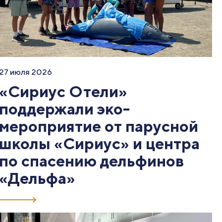
27 июля 2026
«Сириус Отели»
поддержали эко-
мероприятие от парусной
школы «Сириус» и центра
по спасению дельфинов
«Дельфа»