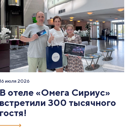
16 июля 2026
В отеле «Омега Сириус»
встретили 300 тысячного
гостя!