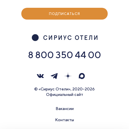
ПОДПИСАТЬСЯ
8 800 350 44 00
© «Сириус Отели», 2020-2026
Официальный сайт
Вакансии
Контакты