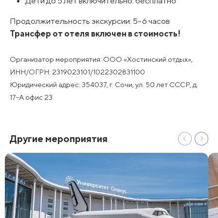
Дети до 5 лет включительно: бесплатно
Продолжительность экскурсии: 5-6 часов
Трансфер от отеля включен в стоимость!
Организатор мероприятия: ООО «Хостинский отдых»,
ИНН/ОГРН: 2319023101/1022302831100
Юридический адрес: 354037, г. Сочи, ул. 50 лет СССР, д.
17-А офис 23
Другие мероприятия