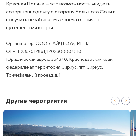
Красная Поляна — это возможность увидеть
совершенно другую сторону Большого Сочи и
получить незабываемые впечатления от
путешествия в горы.
Организатор: ООО «ГАЙД ГОУ», ИНН/
ОГРН: 2367012861/1202300004510
Юридический адрес: 354340, Краснодарский край,
федеральная территория Сириус, пгт. Сириус,
Триумфальный проезд, д. 1
Другие мероприятия