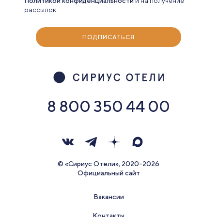
Политикой конфиденциальности
и на получение
рассылок.
ПОДПИСАТЬСЯ
8 800 350 44 00
© «Сириус Отели», 2020-2026
Официальный сайт
Вакансии
Контакты