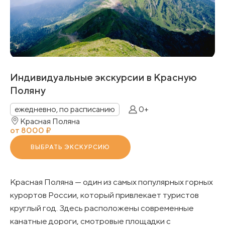
Индивидуальные экскурсии в Красную
Поляну
ежедневно, по расписанию
0+
Красная Поляна
от 8000 ₽
ВЫБРАТЬ ЭКСКУРСИЮ
Красная Поляна — один из самых популярных горных
курортов России, который привлекает туристов
круглый год. Здесь расположены современные
канатные дороги, смотровые площадки с