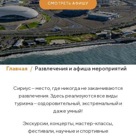
СМОТРЕТЬ АФИШУ
Главная
Развлечения и афиша мероприятий
Сириус ‒ место, где никогда не заканчиваются
развлечения. Здесь реализуются все виды
туризма ‒ оздоровительный, экстремальный и
даже умный!
Экскурсии, концерты, мастер-классы,
фестивали, научные и спортивные