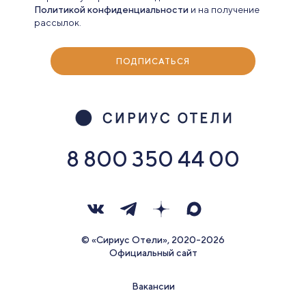
Политикой конфиденциальности
и на получение
рассылок.
ПОДПИСАТЬСЯ
8 800 350 44 00
© «Сириус Отели», 2020-2026
Официальный сайт
Вакансии