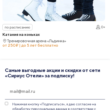
0+
по расписанию
Катания на коньках
Тренировочная арена «Льдинка»
от 250₽ | до 5 лет бесплатно
Самые выгодные акции и скидки от сети
«Сириус Отели» за подписку!
Нажимая кнопку «Подписаться», я даю согласие на
обработку персональных данных в соответствии с