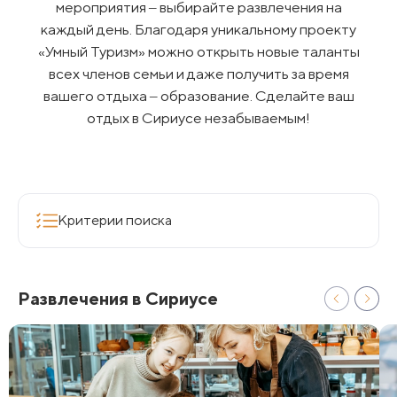
мероприятия ‒ выбирайте развлечения на
каждый день. Благодаря уникальному проекту
«Умный Туризм» можно открыть новые таланты
всех членов семьи и даже получить за время
вашего отдыха ‒ образование. Сделайте ваш
отдых в Сириусе незабываемым!
Критерии поиска
Развлечения в Сириусе