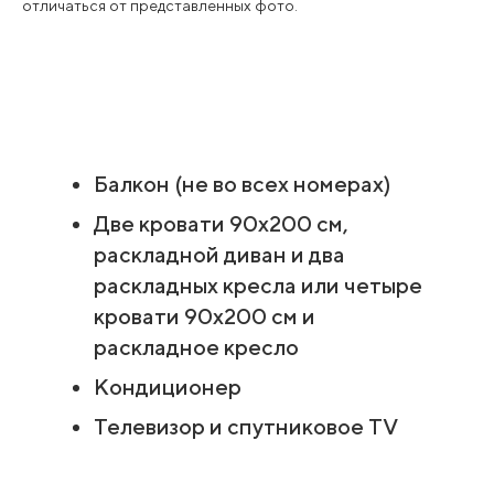
отличаться от представленных фото.
Балкон (не во всех номерах)
Две кровати 90х200 см,
раскладной диван и два
раскладных кресла или четыре
кровати 90х200 см и
раскладное кресло
Кондиционер
Телевизор и спутниковое TV