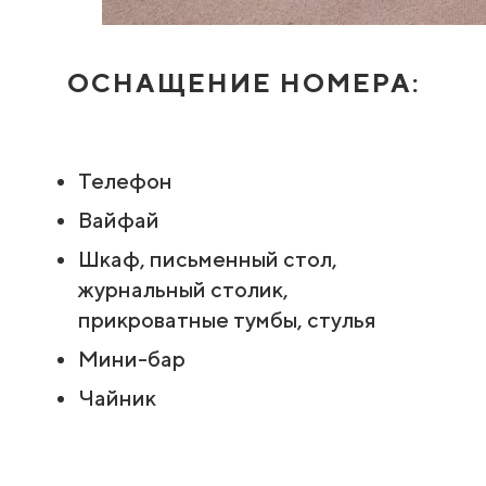
ОСНАЩЕНИЕ НОМЕРА:
Телефон
Вайфай
Шкаф, письменный стол,
журнальный столик,
прикроватные тумбы, стулья
Мини-бар
Чайник