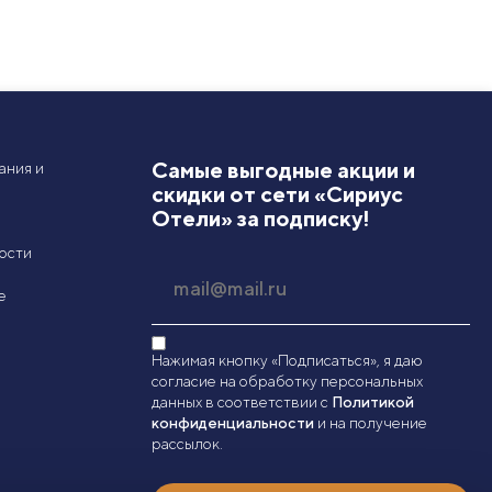
Самые выгодные акции и
ания и
скидки от сети «Сириус
Отели» за подписку!
ости
е
Нажимая кнопку «Подписаться», я даю
согласие на обработку персональных
данных в соответствии с
Политикой
конфиденциальности
и на получение
рассылок.