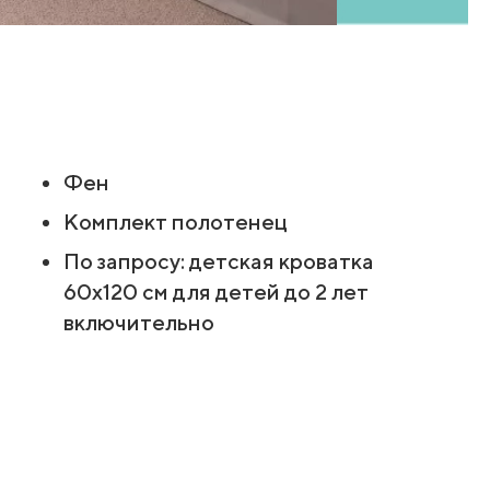
Фен
Комплект полотенец
По запросу: детская кроватка
60х120 см для детей до 2 лет
включительно