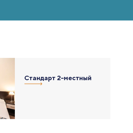
Стандарт 2-местный