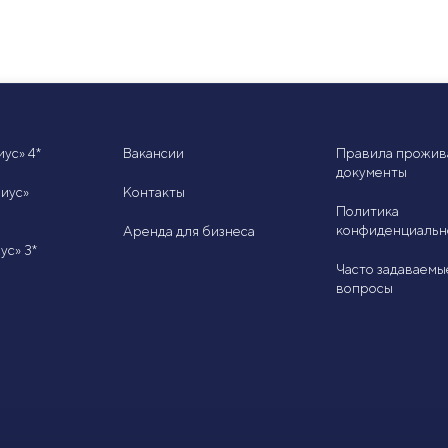
ус» 4*
Вакансии
Правила прожив
документы
иус»
Контакты
Политика
конфиденциальн
Аренда для бизнеса
ус» 3*
Часто задаваемы
вопросы