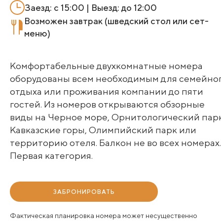
Заезд: с 15:00 | Выезд: до 12:00
Возможен завтрак (шведский стол или сет-
меню)
Комфортабельные двухкомнатные номера
оборудованы всем необходимым для семейно
отдыха или проживания компании до пяти
гостей. Из номеров открываются обзорные
виды на Черное море, Орнитологический парк
Кавказские горы, Олимпийский парк или
территорию отеля. Балкон не во всех номерах.
Первая категория.
ЗАБРОНИРОВАТЬ
Фактическая планировка номера может несущественно