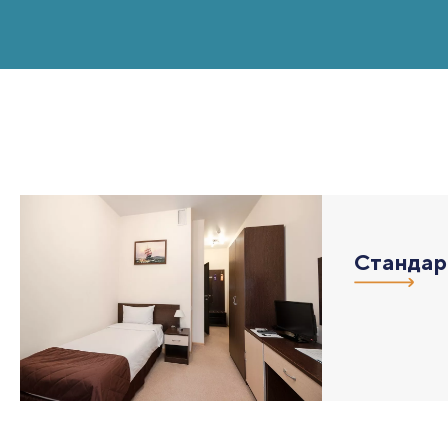
Стандар