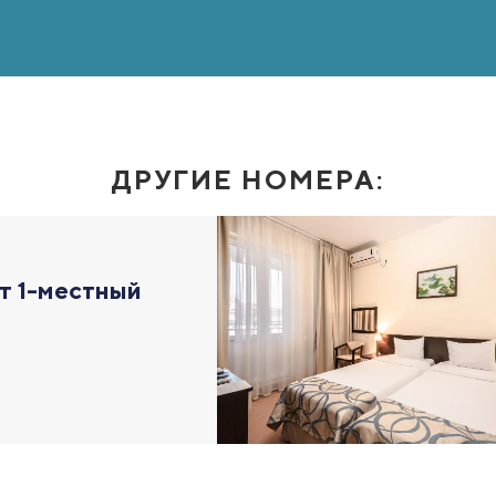
ДРУГИЕ НОМЕРА:
т 1-местный