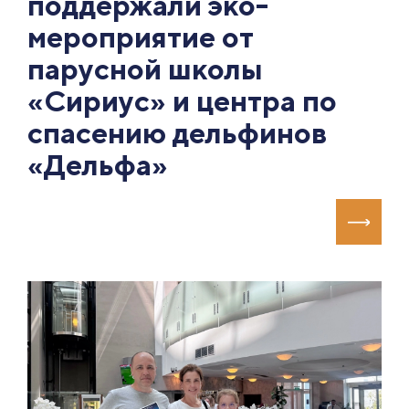
поддержали эко-
мероприятие от
парусной школы
«Сириус» и центра по
спасению дельфинов
«Дельфа»