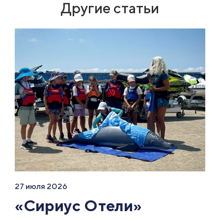
Другие статьи
27 июля 2026
«Сириус Отели»