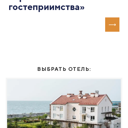
гостеприимства»
ВЫБРАТЬ ОТЕЛЬ: