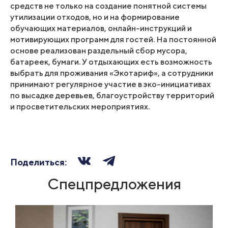
средств не только на создание понятной системы
утилизации отходов, но и на формирование
обучающих материалов, онлайн-инструкций и
мотивирующих программ для гостей. На постоянной
основе реализован раздельный сбор мусора,
батареек, бумаги. У отдыхающих есть возможность
выбрать для проживания «Экотариф», а сотрудники
принимают регулярное участие в эко-инициативах
по высадке деревьев, благоустройству территорий
и просветительских мероприятиях.
Поделиться:
Спецпредложения