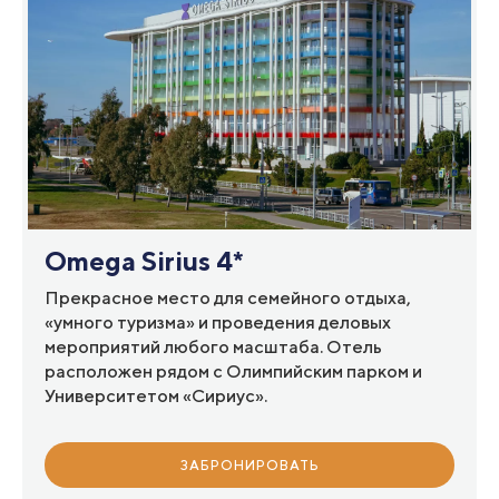
Omega Sirius 4*
Прекрасное место для семейного отдыха,
«умного туризма» и проведения деловых
мероприятий любого масштаба. Отель
расположен рядом с Олимпийским парком и
Университетом «Сириус».
ЗАБРОНИРОВАТЬ