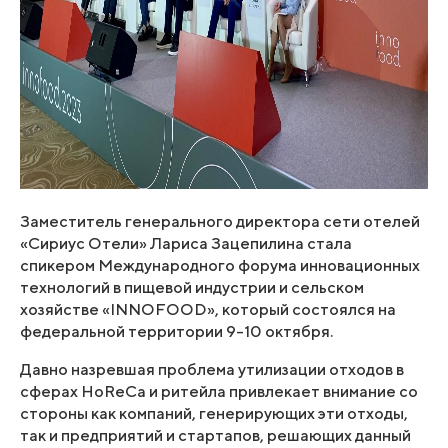
Заместитель генерального директора сети отелей
«Сириус Отели» Лариса Зацепилина стала
спикером Международного форума инновационных
технологий в пищевой индустрии и сельском
хозяйстве «INNOFOOD», который состоялся на
федеральной территории 9-10 октября.
Давно назревшая проблема утилизации отходов в
сферах HoReCa и ритейла привлекает внимание со
стороны как компаний, генерирующих эти отходы,
так и предприятий и стартапов, решающих данный