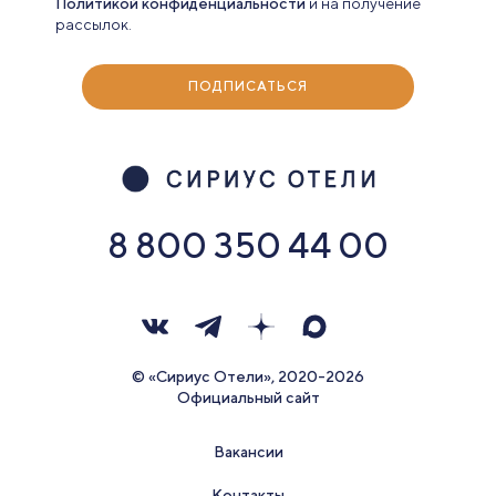
Политикой конфиденциальности
и на получение
рассылок.
ПОДПИСАТЬСЯ
8 800 350 44 00
© «Сириус Отели», 2020-2026
Официальный сайт
Вакансии
Контакты