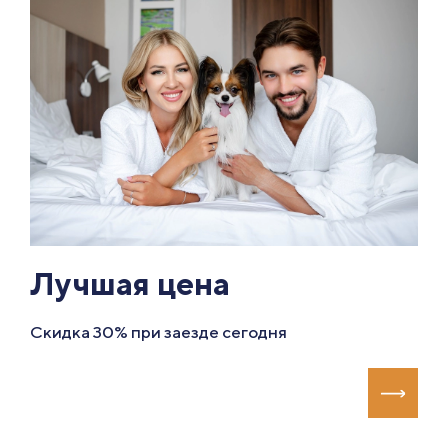
Лучшая цена
Скидка 30% при заезде сегодня