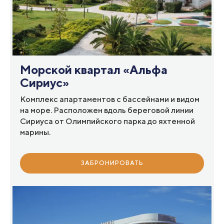
Морской квартал «Альфа
Сириус»
Комплекс апартаментов с бассейнами и видом
на море. Расположен вдоль береговой линии
Сириуса от Олимпийского парка до яхтенной
марины.
ЗАБРОНИРОВАТЬ