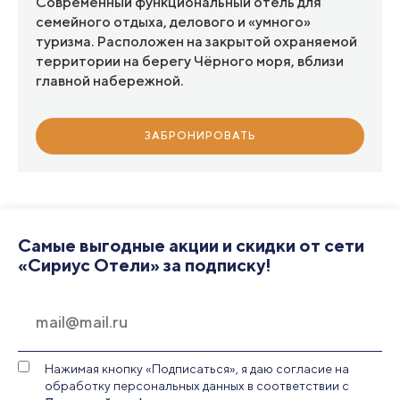
Современный функциональный отель для
семейного отдыха, делового и «умного»
туризма. Расположен на закрытой охраняемой
территории на берегу Чёрного моря, вблизи
главной набережной.
ЗАБРОНИРОВАТЬ
Самые выгодные акции и скидки от сети
«Сириус Отели» за подписку!
Нажимая кнопку «Подписаться», я даю согласие на
обработку персональных данных в соответствии с