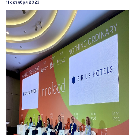
11 октября 2023