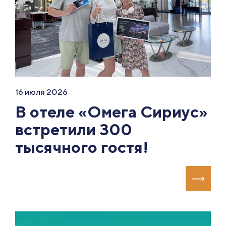
16 июля 2026
В отеле «Омега Сириус»
встретили 300
тысячного гостя!