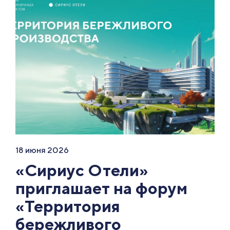
18 июня 2026
«Сириус Отели»
приглашает на форум
«Территория
бережливого