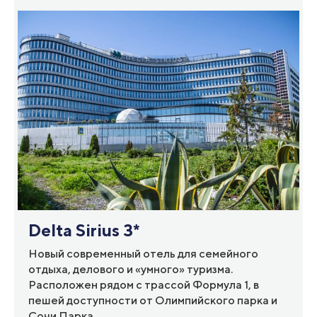
Delta Sirius 3*
Новый современный отель для семейного
отдыха, делового и «умного» туризма.
Расположен рядом с трассой Формула 1, в
пешей доступности от Олимпийского парка и
Сочи Парка.