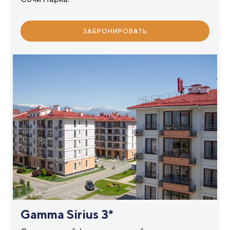
ЗАБРОНИРОВАТЬ
Gamma Sirius 3*