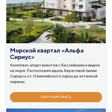
Морской квартал «Альфа
Сириус»
Комплекс апартаментов с бассейнами и видом
на море. Расположен вдоль береговой линии
Сириуса от Олимпийского парка до яхтенной
марины.
ЗАБРОНИРОВАТЬ