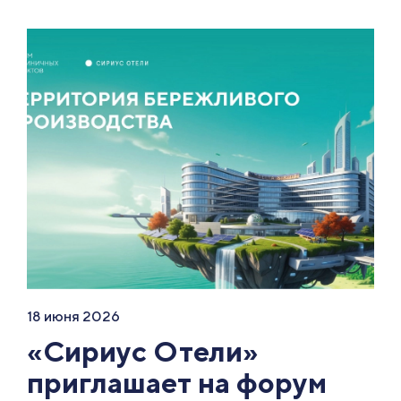
18 июня 2026
«Сириус Отели»
приглашает на форум