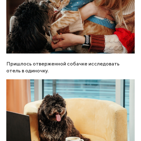
Пришлось отверженной собачке исследовать
отель в одиночку.