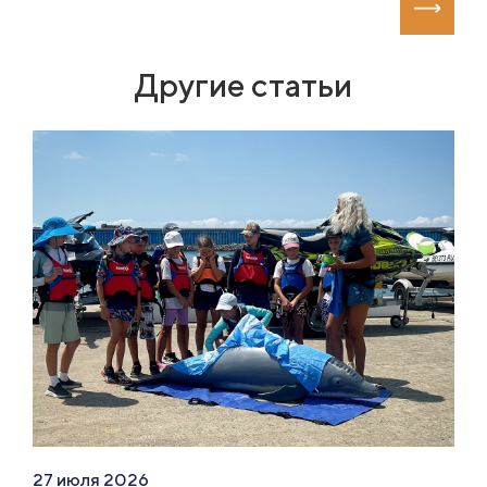
Другие статьи
27 июля 2026