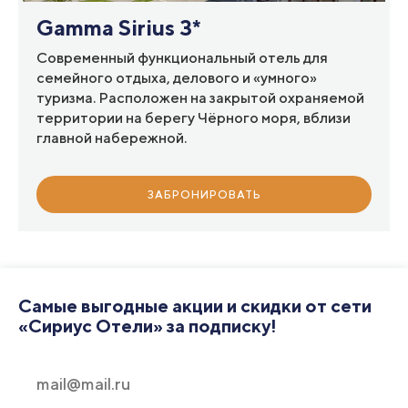
Gamma Sirius 3*
Современный функциональный отель для
семейного отдыха, делового и «умного»
туризма. Расположен на закрытой охраняемой
территории на берегу Чёрного моря, вблизи
главной набережной.
ЗАБРОНИРОВАТЬ
Самые выгодные акции и скидки от сети
«Сириус Отели» за подписку!