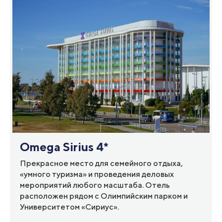
Omega Sirius 4*
Прекрасное место для семейного отдыха,
«умного туризма» и проведения деловых
мероприятий любого масштаба. Отель
расположен рядом с Олимпийским парком и
Университетом «Сириус».