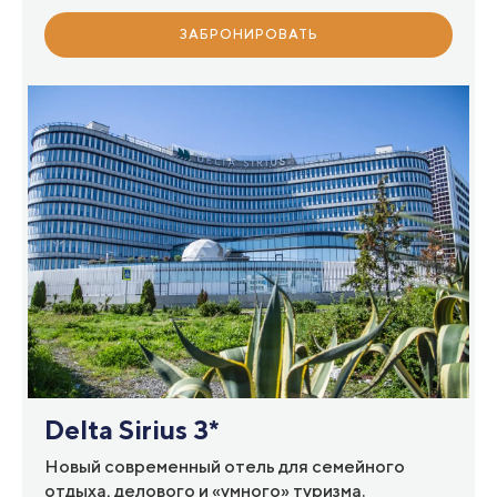
ЗАБРОНИРОВАТЬ
Delta Sirius 3*
Новый современный отель для семейного
отдыха, делового и «умного» туризма.