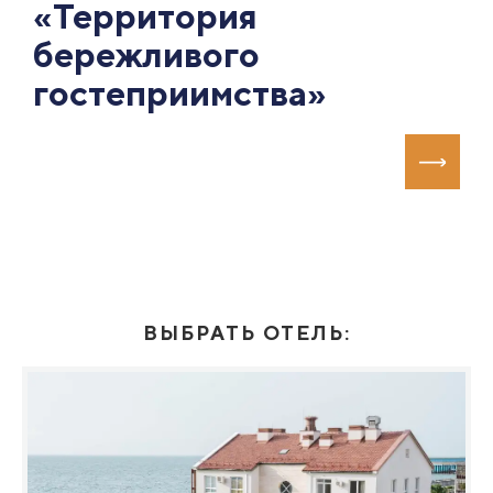
«Территория
бережливого
гостеприимства»
ВЫБРАТЬ ОТЕЛЬ: