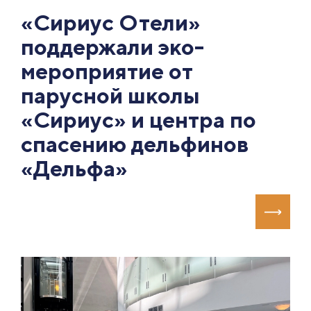
«Сириус Отели»
поддержали эко-
мероприятие от
парусной школы
«Сириус» и центра по
спасению дельфинов
«Дельфа»