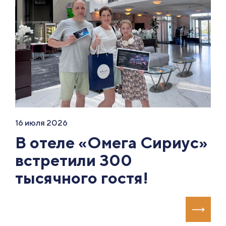
16 июля 2026
В отеле «Омега Сириус»
встретили 300
тысячного гостя!