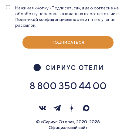
Нажимая кнопку «Подписаться», я даю согласие на
обработку персональных данных в соответствии с
Политикой конфиденциальности
и на получение
рассылок.
ПОДПИСАТЬСЯ
8 800 350 44 00
© «Сириус Отели», 2020-2026
Официальный сайт