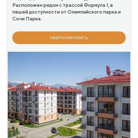
Расположен рядом с трассой Формула 1, в
пешей доступности от Олимпийского парка и
Сочи Парка.
ЗАБРОНИРОВАТЬ