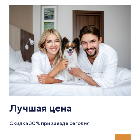
Лучшая цена
Скидка 30% при заезде сегодня