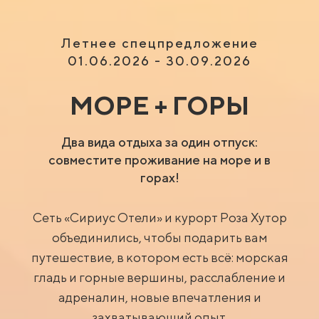
Летнее спецпредложение
01.06.2026 - 30.09.2026
МОРЕ + ГОРЫ
Два вида отдыха за один отпуск:
совместите проживание на море и в
горах!
Сеть «Сириус Отели» и курорт Роза Хутор
объединились, чтобы подарить вам
путешествие, в котором есть всё: морская
гладь и горные вершины, расслабление и
адреналин, новые впечатления и
захватывающий опыт.