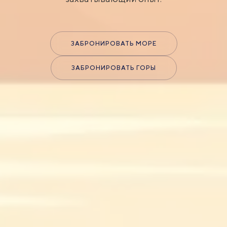
ЗАБРОНИРОВАТЬ МОРЕ
ЗАБРОНИРОВАТЬ ГОРЫ