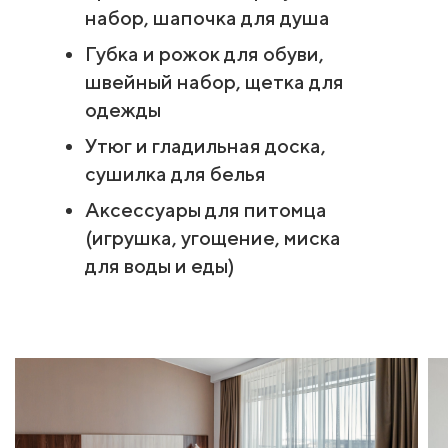
набор, шапочка для душа
Губка и рожок для обуви,
швейный набор, щетка для
одежды
Утюг и гладильная доска,
сушилка для белья
Аксессуары для питомца
(игрушка, угощение, миска
для воды и еды)