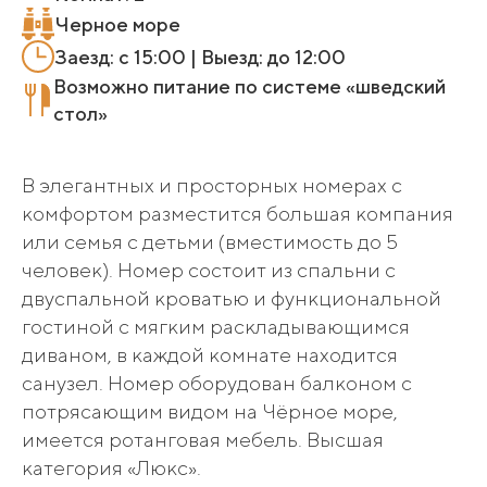
Черное море
Заезд: с 15:00 | Выезд: до 12:00
Возможно питание по системе «шведский
стол»
В элегантных и просторных номерах с
комфортом разместится большая компания
или семья с детьми (вместимость до 5
человек). Номер состоит из спальни с
двуспальной кроватью и функциональной
гостиной с мягким раскладывающимся
диваном, в каждой комнате находится
санузел. Номер оборудован балконом с
потрясающим видом на Чёрное море,
имеется ротанговая мебель. Высшая
категория «Люкс».