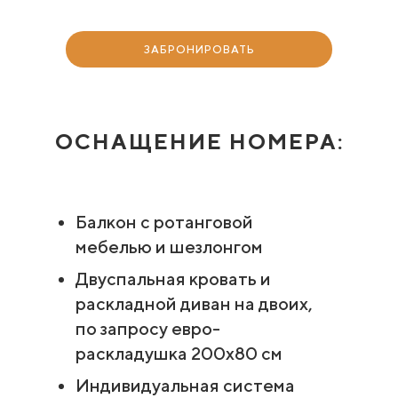
ЗАБРОНИРОВАТЬ
ОСНАЩЕНИЕ НОМЕРА:
Балкон с ротанговой
мебелью и шезлонгом
Двуспальная кровать и
раскладной диван на двоих,
по запросу евро-
раскладушка 200х80 см
Индивидуальная система