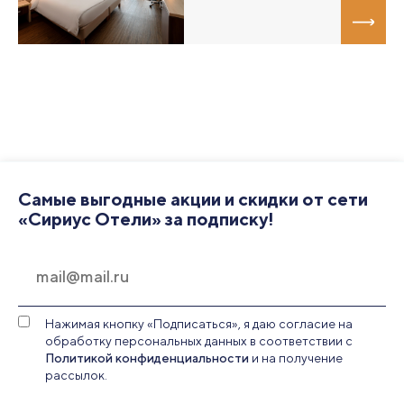
Самые выгодные акции и скидки от сети
«Сириус Отели» за подписку!
Нажимая кнопку «Подписаться», я даю согласие на
обработку персональных данных в соответствии с
Политикой конфиденциальности
и на получение
рассылок.