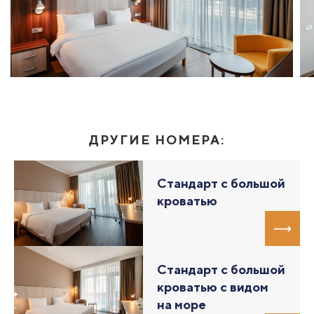
ДРУГИЕ НОМЕРА:
Стандарт с большой
кроватью
Стандарт с большой
кроватью с видом
на море