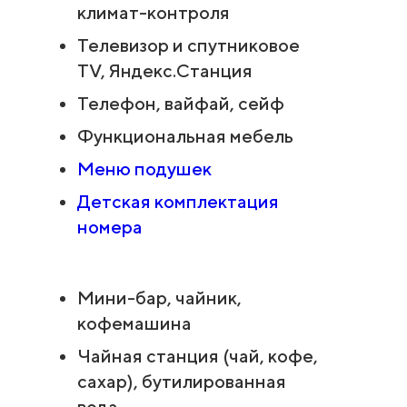
климат-контроля
Телевизор и спутниковое
TV, Яндекс.Станция
Телефон, вайфай, сейф
Функциональная мебель
Меню подушек
Детская комплектация
номера
Мини-бар, чайник,
кофемашина
Чайная станция (чай, кофе,
сахар), бутилированная
вода