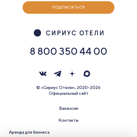
ПОДПИСАТЬСЯ
8 800 350 44 00
© «Сириус Отели», 2020-2026
Официальный сайт
Вакансии
Контакты
Аренда для бизнеса