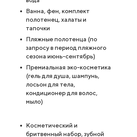
Ванна, фен, комплект
полотенец, халаты и
тапочки
Пляжные полотенца (по
запросу в период пляжного
сезона июнь-сентябрь)
Премиальная эко-косметика
(гель для душа, шампунь,
лосьон для тела,
кондиционер для волос,
мыло)
Косметический и
бритвенный набор, зубной