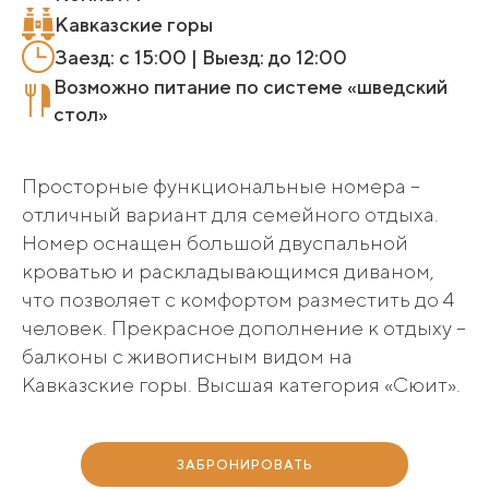
Кавказские горы
Заезд: с 15:00 | Выезд: до 12:00
Возможно питание по системе «шведский
стол»
Просторные функциональные номера –
отличный вариант для семейного отдыха.
Номер оснащен большой двуспальной
кроватью и раскладывающимся диваном,
что позволяет с комфортом разместить до 4
человек. Прекрасное дополнение к отдыху –
балконы с живописным видом на
Кавказские горы. Высшая категория «Сюит».
ЗАБРОНИРОВАТЬ