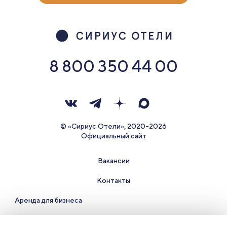
8 800 350 44 00
© «Сириус Отели», 2020-2026
Официальный сайт
Вакансии
Контакты
Аренда для бизнеса
Правила проживания и документы