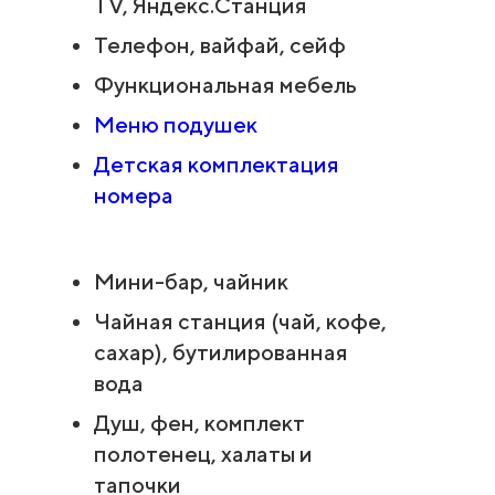
TV, Яндекс.Станция
Телефон, вайфай, сейф
Функциональная мебель
Меню подушек
Детская комплектация
номера
Мини-бар, чайник
Чайная станция (чай, кофе,
сахар), бутилированная
вода
Душ, фен, комплект
полотенец, халаты и
тапочки