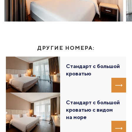
ДРУГИЕ НОМЕРА:
Стандарт с большой
кроватью
Стандарт с большой
кроватью с видом
на море