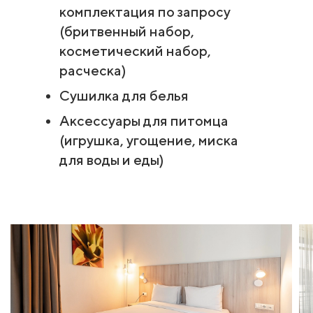
комплектация по запросу
(бритвенный набор,
косметический набор,
расческа)
Сушилка для белья
Аксессуары для питомца
(игрушка, угощение, миска
для воды и еды)