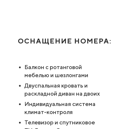
ОСНАЩЕНИЕ НОМЕРА:
Балкон с ротанговой
мебелью и шезлонгами
Двуспальная кровать и
раскладной диван на двоих
Индивидуальная система
климат-контроля
Телевизор и спутниковое