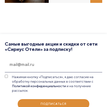
Самые выгодные акции и скидки от сети
«Сириус Отели» за подписку!
Нажимая кнопку «Подписаться», я даю согласие на
обработку персональных данных в соответствии с
Политикой конфиденциальности
и на получение
рассылок.
ПОДПИСАТЬСЯ