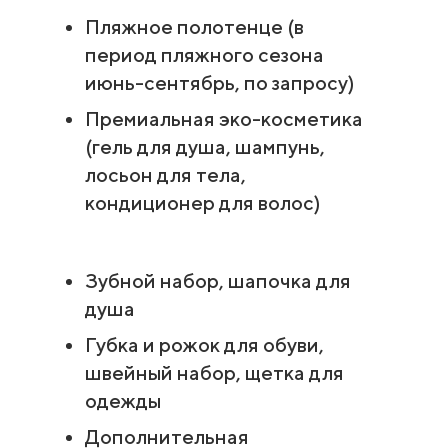
Пляжное полотенце (в
период пляжного сезона
июнь-сентябрь, по запросу)
Премиальная эко-косметика
(гель для душа, шампунь,
лосьон для тела,
кондиционер для волос)
Зубной набор, шапочка для
душа
Губка и рожок для обуви,
швейный набор, щетка для
одежды
Дополнительная