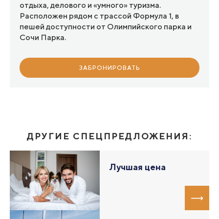
отдыха, делового и «умного» туризма.
Расположен рядом с трассой Формула 1, в
пешей доступности от Олимпийского парка и
Сочи Парка.
ЗАБРОНИРОВАТЬ
ДРУГИЕ СПЕЦПРЕДЛОЖЕНИЯ:
Лучшая цена