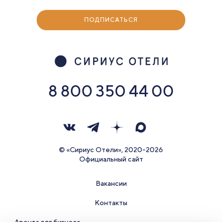
ПОДПИСАТЬСЯ
8 800 350 44 00
© «Сириус Отели», 2020-2026
Официальный сайт
Вакансии
Контакты
Аренда для бизнеса