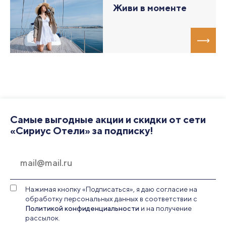
Живи в моменте
Самые выгодные акции и скидки от сети
«Сириус Отели» за подписку!
Нажимая кнопку «Подписаться», я даю согласие на
обработку персональных данных в соответствии с
Политикой конфиденциальности
и на получение
рассылок.