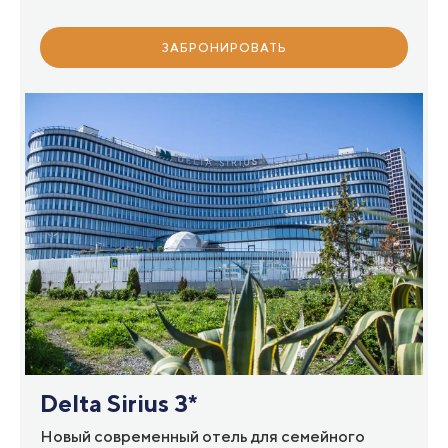
ЗАБРОНИРОВАТЬ
Delta Sirius 3*
Новый современный отель для семейного