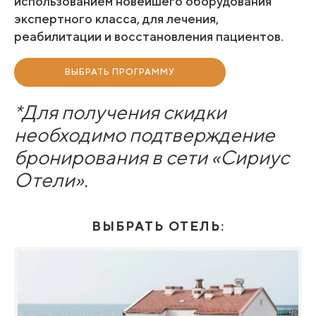
использованием новейшего оборудования
экспертного класса, для лечения,
реабилитации и восстановления пациентов.
ВЫБРАТЬ ПРОГРАММУ
*Для получения скидки
необходимо подтверждение
бронирования в сети «Сириус
Отели».
ВЫБРАТЬ ОТЕЛЬ: