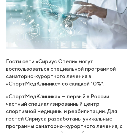
Гости сети «Сириус Отели» могут
воспользоваться специальной программой
санаторно‑курортного лечения в
«СпортМедКлинике» со скидкой 10%*.
«СпортМедКлиника» — первый в России
частный специализированный центр
спортивной медицины и реабилитации. Для
гостей Сириуса разработаны уникальные
программы санаторно-курортного лечения, с