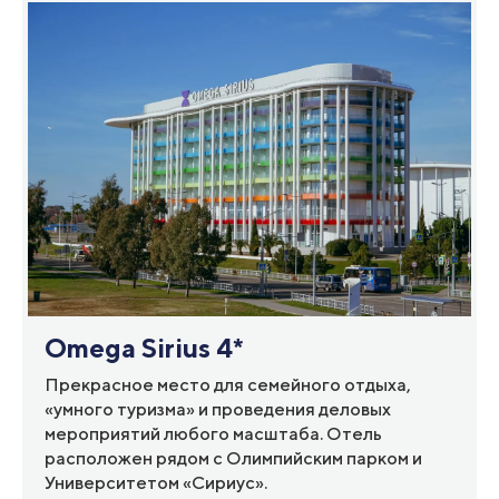
Omega Sirius 4*
Прекрасное место для семейного отдыха,
«умного туризма» и проведения деловых
мероприятий любого масштаба. Отель
расположен рядом с Олимпийским парком и
Университетом «Сириус».