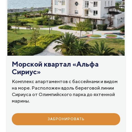
Морской квартал «Альфа
Сириус»
Комплекс апартаментов с бассейнами и видом
на море. Расположен вдоль береговой линии
Сириуса от Олимпийского парка до яхтенной
марины.
ЗАБРОНИРОВАТЬ