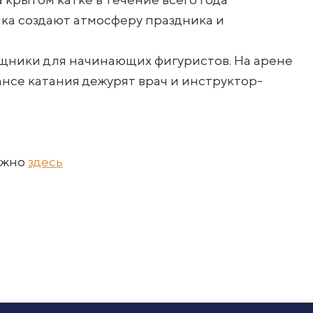
ка создают атмосферу праздника и
мощники для начинающих фигуристов. На арене
нсе катания дежурят врач и инструктор-
ожно
здесь