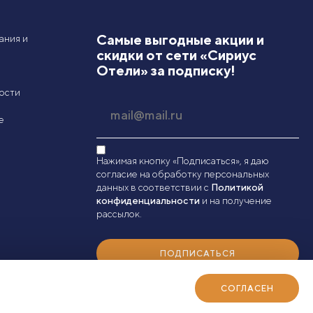
Самые выгодные акции и
ания и
скидки от сети «Сириус
Отели» за подписку!
ости
е
Нажимая кнопку «Подписаться», я даю
согласие на обработку персональных
данных в соответствии с
Политикой
конфиденциальности
и на получение
рассылок.
ПОДПИСАТЬСЯ
СОГЛАСЕН