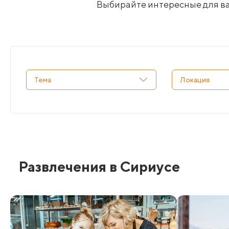
Выбирайте интересные для вас
Развлечения в Сириусе