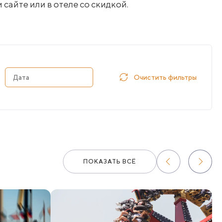
сайте или в отеле со скидкой.
Очистить фильтры
ПОКАЗАТЬ ВСЁ