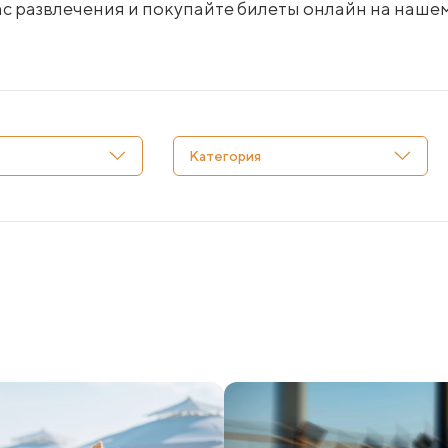
 развлечения и покупайте билеты онлайн на нашем 