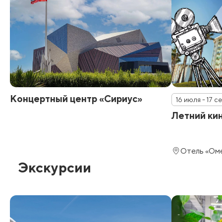
Концертный центр «Сириус»
16 июля - 17 
Летний ки
Отель «Оме
Экскурсии